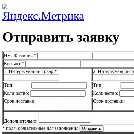
Отправить заявку
Имя Фамилия:*
Контакт:*
1. Интересующий товар:*
2. Интересующий т
Тип:
Тип:
Количество:
Количество:
Срок поставки:
Срок поставки:
Дополнительно:
* поля, обязательные для заполнения
Отправить