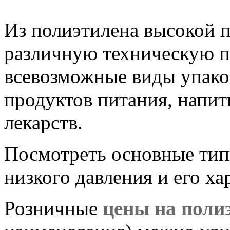
Из полиэтилена высокой 
различную техническую 
всевозможные виды упаков
продуктов питания, напит
лекарств.
Посмотреть основные тип
низкого давления и его х
Розничные
цены на поли