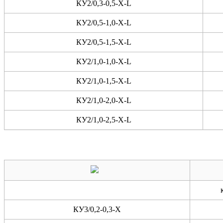
КУ2/0,3-0,5-X-L
КУ2/0,5-1,0-X-L
КУ2/0,5-1,5-X-L
КУ2/1,0-1,0-X-L
КУ2/1,0-1,5-X-L
КУ2/1,0-2,0-X-L
КУ2/1,0-2,5-X-L
КУ3/0,2-0,3-X