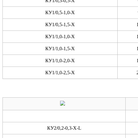
КУ1/0,3-0,5-X
КУ1/0,5-1,0-X
КУ1/0,5-1,5-X
КУ1/1,0-1,0-X
КУ1/1,0-1,5-X
КУ1/1,0-2,0-X
КУ1/1,0-2,5-X
КУ2/0,2-0,3-X-L