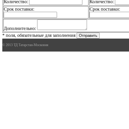
Количество:
Количество:
Срок поставки:
Срок поставки:
Дополнительно:
* поля, обязательные для заполнения
Отправить
© 2013 ТД Татарстан-Московия