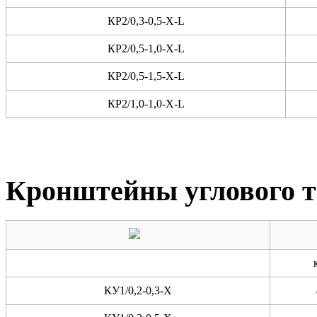
КР2/0,3-0,5-X-L
КР2/0,5-1,0-X-L
КР2/0,5-1,5-X-L
КР2/1,0-1,0-X-L
Кронштейны углового 
КУ1/0,2-0,3-X