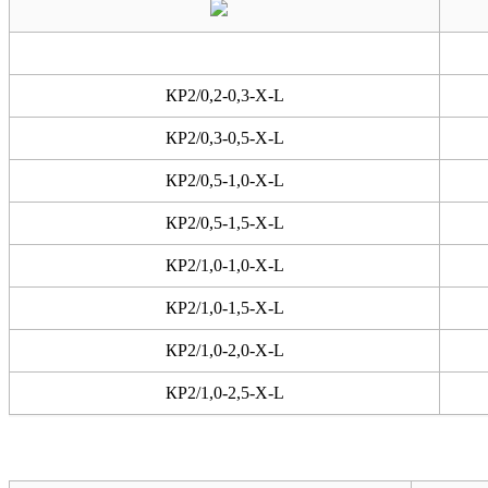
КР2/0,2-0,3-X-L
КР2/0,3-0,5-X-L
КР2/0,5-1,0-X-L
КР2/0,5-1,5-X-L
КР2/1,0-1,0-X-L
КР2/1,0-1,5-X-L
КР2/1,0-2,0-X-L
КР2/1,0-2,5-X-L