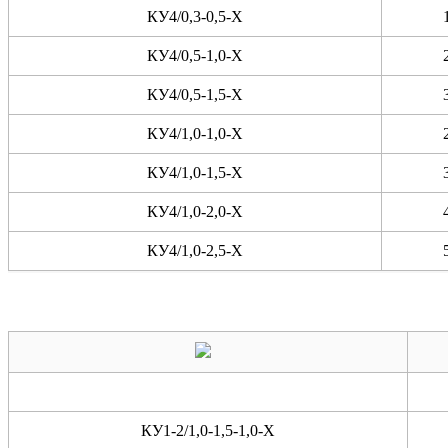
КУ4/0,3-0,5-X
КУ4/0,5-1,0-X
КУ4/0,5-1,5-X
КУ4/1,0-1,0-X
КУ4/1,0-1,5-X
КУ4/1,0-2,0-X
КУ4/1,0-2,5-X
КУ1-2/1,0-1,5-1,0-X