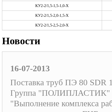
КУ2-2/1,5-1,5-1,0-X
КУ2-2/1,5-2,0-1,5-X
КУ2-2/1,5-2,5-2,0-X
Новости
16-07-2013
Поставка труб ПЭ 80 SDR 1
Группа "ПОЛИПЛАСТИК" в о
"Выполнение комплекса раб