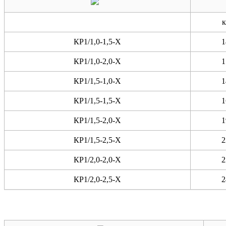
к
КР1/1,0-1,5-X
1
КР1/1,0-2,0-X
1
КР1/1,5-1,0-X
1
КР1/1,5-1,5-X
1
КР1/1,5-2,0-X
1
КР1/1,5-2,5-X
2
КР1/2,0-2,0-X
2
КР1/2,0-2,5-X
2