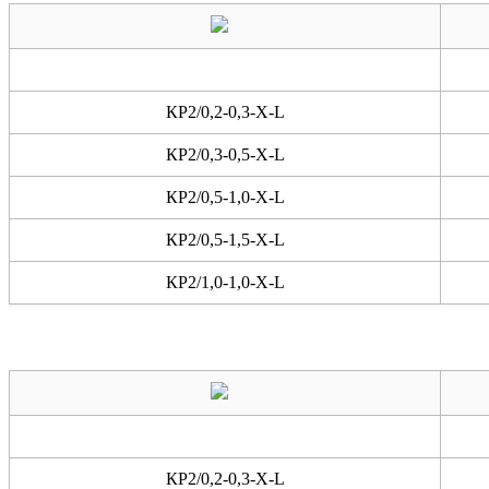
КР2/0,2-0,3-X-L
КР2/0,3-0,5-X-L
КР2/0,5-1,0-X-L
КР2/0,5-1,5-X-L
КР2/1,0-1,0-X-L
КР2/0,2-0,3-X-L