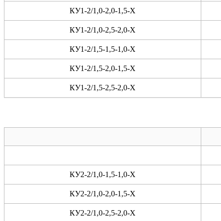
КУ1-2/1,0-2,0-1,5-X
КУ1-2/1,0-2,5-2,0-X
КУ1-2/1,5-1,5-1,0-X
КУ1-2/1,5-2,0-1,5-X
КУ1-2/1,5-2,5-2,0-X
КУ2-2/1,0-1,5-1,0-X
КУ2-2/1,0-2,0-1,5-X
КУ2-2/1,0-2,5-2,0-X