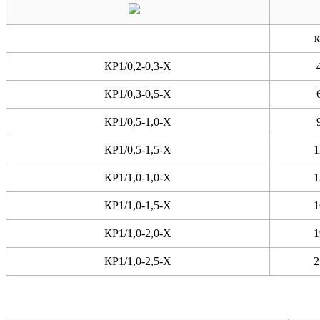
к
КР1/0,2-0,3-X
КР1/0,3-0,5-X
КР1/0,5-1,0-X
КР1/0,5-1,5-X
1
КР1/1,0-1,0-X
1
КР1/1,0-1,5-X
1
КР1/1,0-2,0-X
1
КР1/1,0-2,5-X
2