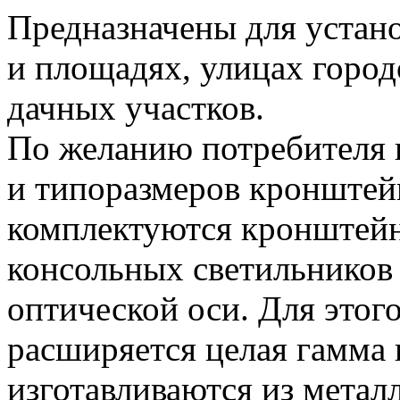
Предназначены для устан
и площадях, улицах городо
дачных участков.
По желанию потребителя
и типоразмеров кронштей
комплектуются кронштейн
консольных светильников
оптической оси. Для этог
расширяется целая гамма
изготавливаются из метал