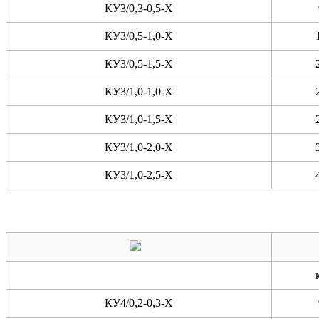
КУ3/0,3-0,5-X
КУ3/0,5-1,0-X
КУ3/0,5-1,5-X
КУ3/1,0-1,0-X
КУ3/1,0-1,5-X
КУ3/1,0-2,0-X
КУ3/1,0-2,5-X
КУ4/0,2-0,3-X