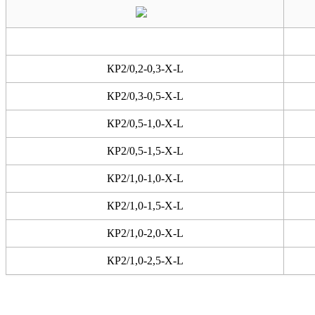
КР2/0,2-0,3-X-L
КР2/0,3-0,5-X-L
КР2/0,5-1,0-X-L
КР2/0,5-1,5-X-L
КР2/1,0-1,0-X-L
КР2/1,0-1,5-X-L
КР2/1,0-2,0-X-L
КР2/1,0-2,5-X-L