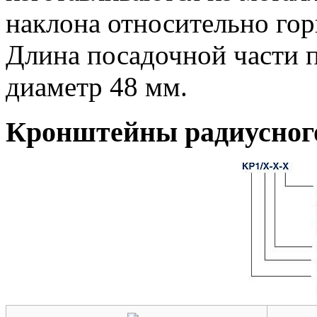
наклона относительно гори
Длина посадочной части п
диаметр 48 мм.
Кронштейны радиусног