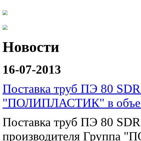
Новости
16-07-2013
Поставка труб ПЭ 80 SDR 
"ПОЛИПЛАСТИК" в объем
Поставка труб ПЭ 80 SDR 
производителя Группа "