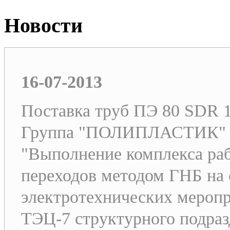
Новости
16-07-2013
Поставка труб ПЭ 80 SDR 1
Группа "ПОЛИПЛАСТИК" в о
"Выполнение комплекса раб
переходов методом ГНБ на 
электротехнических меропр
ТЭЦ-7 структурного подра