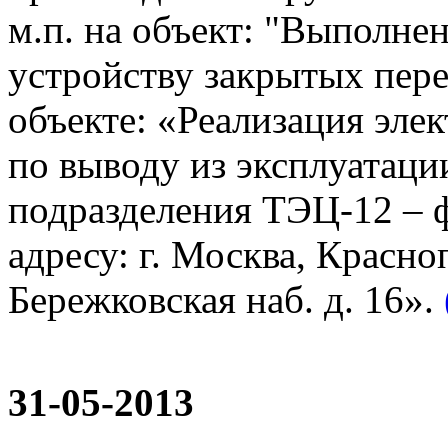
м.п. на объект: "Выполне
устройству закрытых пер
объекте: «Реализация эле
по выводу из эксплуатаци
подразделения ТЭЦ-12 – 
адресу: г. Москва, Красно
Бережковская наб. д. 16».
31-05-2013